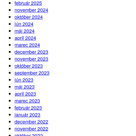
február 2025
november 2024
október 2024
jún 2024
máj 2024
apríl 2024
marec 2024
december 2023
november 2023
október 2023
september 2023
jún 2023
máj 2023
apríl 2023
marec 2023
február 2023
január 2023
december 2022
november 2022
október 2022