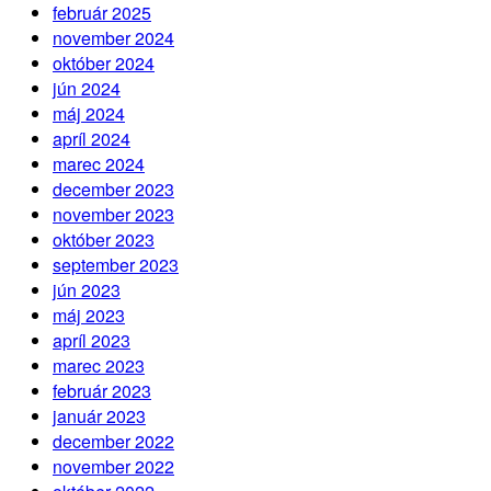
február 2025
november 2024
október 2024
jún 2024
máj 2024
apríl 2024
marec 2024
december 2023
november 2023
október 2023
september 2023
jún 2023
máj 2023
apríl 2023
marec 2023
február 2023
január 2023
december 2022
november 2022