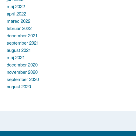
máj 2022
apríl 2022
marec 2022
február 2022
december 2021
september 2021
august 2021
máj 2021
december 2020
november 2020
september 2020
august 2020