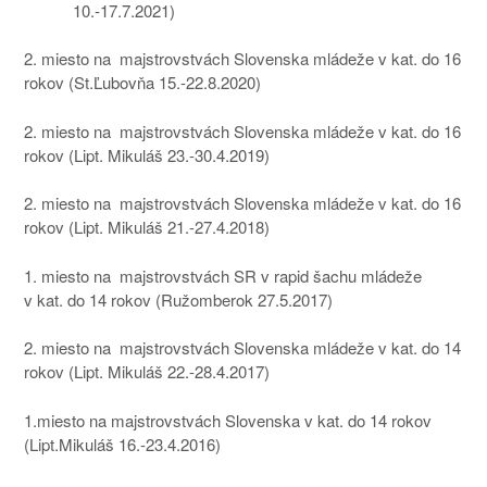
10.-17.7.2021)
2. miesto na majstrovstvách Slovenska mládeže v kat. do 16
rokov (St.Ľubovňa 15.-22.8.2020)
2. miesto na majstrovstvách Slovenska mládeže v kat. do 16
rokov (Lipt. Mikuláš 23.-30.4.2019)
2. miesto na majstrovstvách Slovenska mládeže v kat. do 16
rokov (Lipt. Mikuláš 21.-27.4.2018)
1. miesto na majstrovstvách SR v rapid šachu mládeže
v kat. do 14 rokov (Ružomberok 27.5.2017)
2. miesto na majstrovstvách Slovenska mládeže v kat. do 14
rokov (Lipt. Mikuláš 22.-28.4.2017)
1.miesto na majstrovstvách Slovenska v kat. do 14 rokov
(Lipt.Mikuláš 16.-23.4.2016)